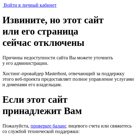
Войти в личный кабинет
Извините, но этот сайт
или его страница
сейчас отключены
Причины недоступности сайта Вы можете уточнить
у его администрации.
Хостинг-провайдер Masterhost, отвечающий за поддержку
этого веб-проекта
предоставляет полное управление услугами
и доменами его владельцам.
Если этот сайт
принадлежит Вам
Пожалуйста,
проверьте баланс
лицевого счета или свяжитесь
со службой технической поддержки: