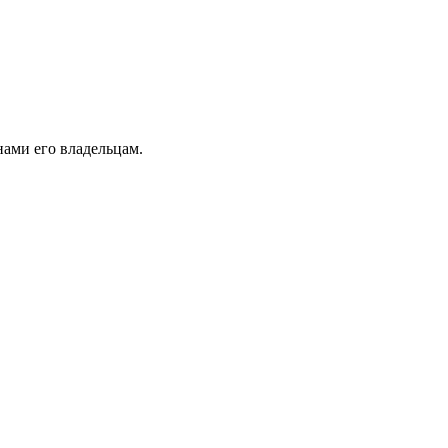
ами его владельцам.